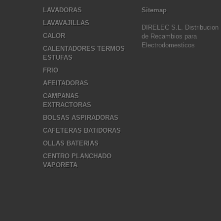
LAVADORAS
Sitemap
LAVAVAJILLAS
DIRELEC S.L. Distribucion
CALOR
de Recambios para
Electrodomesticos
CALENTADORES TERMOS
ESTUFAS
FRIO
AFEITADORAS
CAMPANAS
EXTRACTORAS
BOLSAS ASPIRADORAS
CAFETERAS BATIDORAS
OLLAS BATERIAS
CENTRO PLANCHADO
VAPORETA