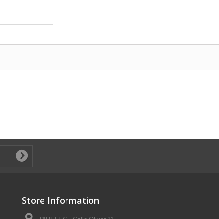
Store Information