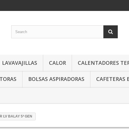
LAVAVAJILLAS
CALOR
CALENTADORES TE
TORAS
BOLSAS ASPIRADORAS
CAFETERAS 
R LV BALAY 5ª GEN