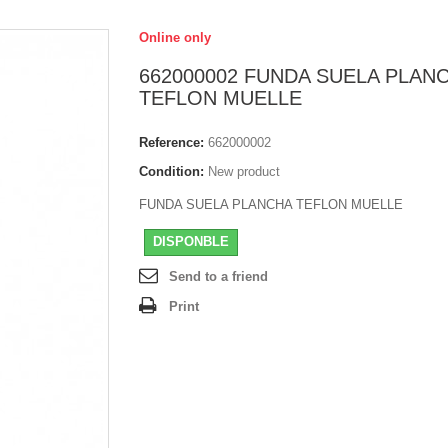
Online only
662000002 FUNDA SUELA PLAN
TEFLON MUELLE
Reference:
662000002
Condition:
New product
FUNDA SUELA PLANCHA TEFLON MUELLE
DISPONBLE
Send to a friend
Print