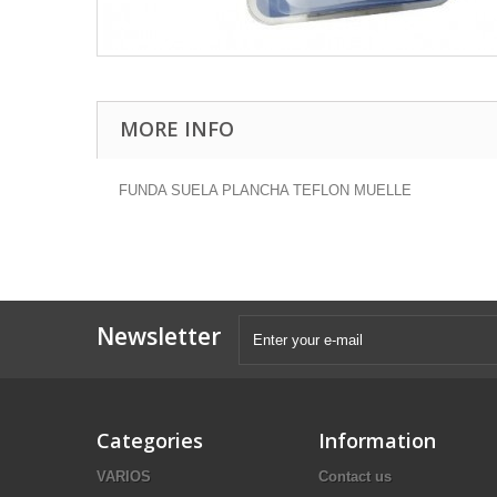
MORE INFO
FUNDA SUELA PLANCHA TEFLON MUELLE
Newsletter
Categories
Information
VARIOS
Contact us