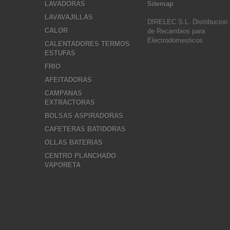
LAVADORAS
Sitemap
LAVAVAJILLAS
DIRELEC S.L. Distribucion
CALOR
de Recambios para
Electrodomesticos
CALENTADORES TERMOS
ESTUFAS
FRIO
AFEITADORAS
CAMPANAS
EXTRACTORAS
BOLSAS ASPIRADORAS
CAFETERAS BATIDORAS
OLLAS BATERIAS
CENTRO PLANCHADO
VAPORETA