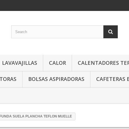
LAVAVAJILLAS
CALOR
CALENTADORES TE
TORAS
BOLSAS ASPIRADORAS
CAFETERAS 
 FUNDA SUELA PLANCHA TEFLON MUELLE